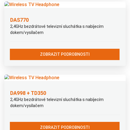
DAS770
2,4GHz bezdrátové televizní sluchátka s nabíjecím
dokem/vysílačem
ZOBRAZIT PODROBNOSTI
DA998 + TD350
2,4GHz bezdrátové televizní sluchátka s nabíjecím
dokem/vysílačem
ZOBRAZIT PODROBNOSTI