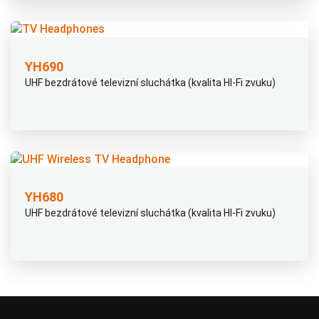
YH690
UHF bezdrátové televizní sluchátka (kvalita HI-Fi zvuku)
YH680
UHF bezdrátové televizní sluchátka (kvalita HI-Fi zvuku)