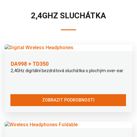
2,4GHZ SLUCHÁTKA
DA998 + TD350
2,4GHz digitální bezdrátová sluchátka s plochým over-ear
ZOBRAZIT PODROBNOSTI