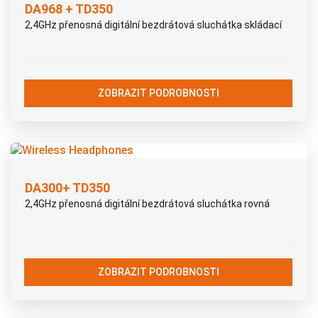
DA968 + TD350
2,4GHz přenosná digitální bezdrátová sluchátka skládací
ZOBRAZIT PODROBNOSTI
DA300+ TD350
2,4GHz přenosná digitální bezdrátová sluchátka rovná
ZOBRAZIT PODROBNOSTI