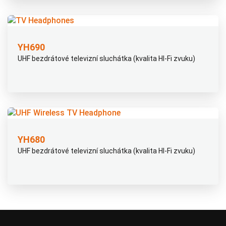
YH690
UHF bezdrátové televizní sluchátka (kvalita HI-Fi zvuku)
YH680
UHF bezdrátové televizní sluchátka (kvalita HI-Fi zvuku)