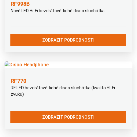
RF998B
Nové LED Hi-Fi bezdrátové tiché disco sluchátka
ZOBRAZIT PODROBNOSTI
RF770
RF LED bezdrátové tiché disco sluchátka (kvalita HI-Fi
zvuku)
ZOBRAZIT PODROBNOSTI