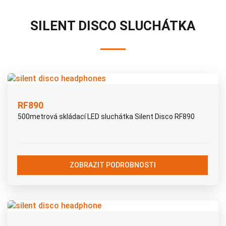
SILENT DISCO SLUCHÁTKA
RF890
500metrová skládací LED sluchátka Silent Disco RF890
ZOBRAZIT PODROBNOSTI