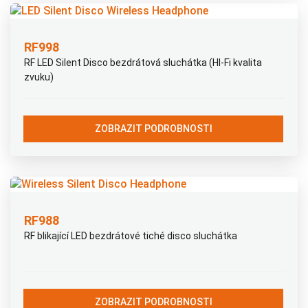
RF998
RF LED Silent Disco bezdrátová sluchátka (HI-Fi kvalita
zvuku)
ZOBRAZIT PODROBNOSTI
RF988
RF blikající LED bezdrátové tiché disco sluchátka
ZOBRAZIT PODROBNOSTI